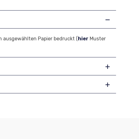
em ausgewählten Papier bedruckt (
hier
Muster