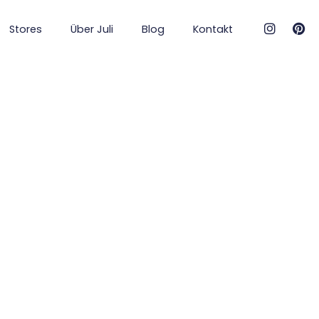
Stores
Über Juli
Blog
Kontakt